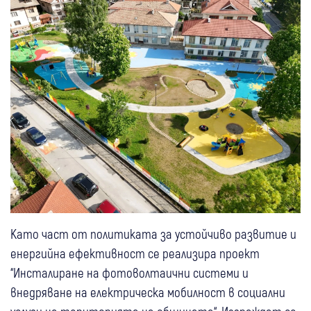
Като част от политиката за устойчиво развитие и
енергийна ефективност се реализира проект
“Инсталиране на фотоволтаични системи и
внедряване на електрическа мобилност в социални