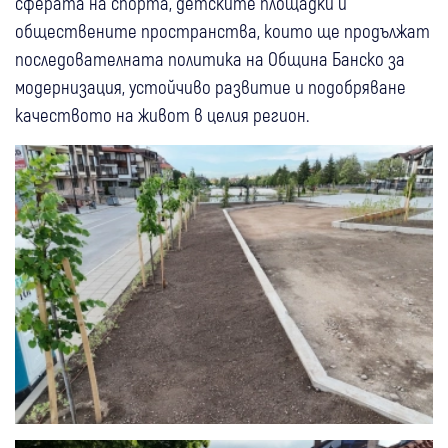
сферата на спорта, детските площадки и
обществените пространства, които ще продължат
последователната политика на Община Банско за
модернизация, устойчиво развитие и подобряване
качеството на живот в целия регион.