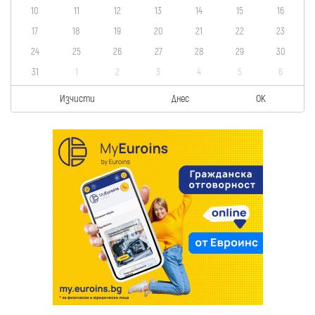
10
11
12
13
14
15
16
17
18
19
20
21
22
23
24
25
26
27
28
29
30
31
1
2
3
4
5
6
Изчисти
Днес
OK