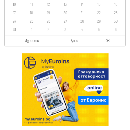
10
11
12
13
14
15
16
17
18
19
20
21
22
23
24
25
26
27
28
29
30
31
1
2
3
4
5
6
Изчисти
Днес
OK