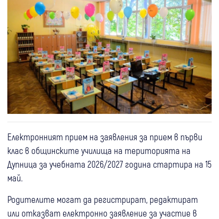
Електронният прием на заявления за прием в първи
клас в общинските училища на територията на
Дупница за учебната 2026/2027 година стартира на 15
май.
Родителите могат да регистрират, редактират
или отказват електронно заявление за участие в