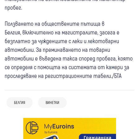
пробег.
Ползването на обществените пътища в
Белгия, включително на магистралите, засега е
безплатно за чужденците с леки и лекотоварни
автомобили. За преминаването на товарни
автомобили е въведена такса според пробега, която
се определя с помощта на системата от камери за
проследяване на регистрационните табели./БТА
БЕЛГИЯ
ВИНЕТКИ