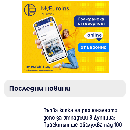
Последни новини
Първа копка на регионалното
депо за отпадъци в Дупница:
Проектът ще обслужва над 100