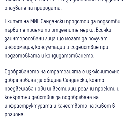
опазване на природата.
Екипът на МИГ Сандански предстои да подготви
първите приеми по отделните мерки. Всички
заинтересовани лица ще могат да получат
информация, консултации и съдействие при
подготовката и кандидатстването.
Одобряването на стратегията е изключително
добра новина за община Сандански, което
предвещава нови инвестиции, реални проекти и
конкретни действия за подобряване на
инфраструктурата и качеството на живот в
региона.