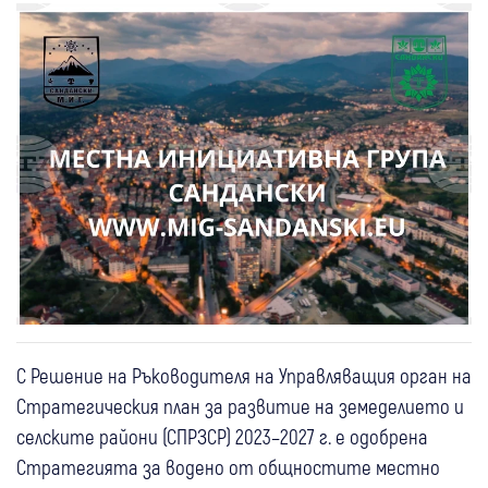
С Решение на Ръководителя на Управляващия орган на
Стратегическия план за развитие на земеделието и
селските райони (СПРЗСР) 2023–2027 г. е одобрена
Стратегията за водено от общностите местно