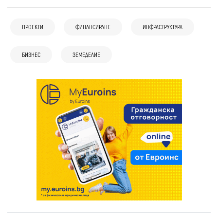
ПРОЕКТИ
ФИНАНСИРАНЕ
ИНФРАСТРУКТУРА
БИЗНЕС
ЗЕМЕДЕЛИЕ