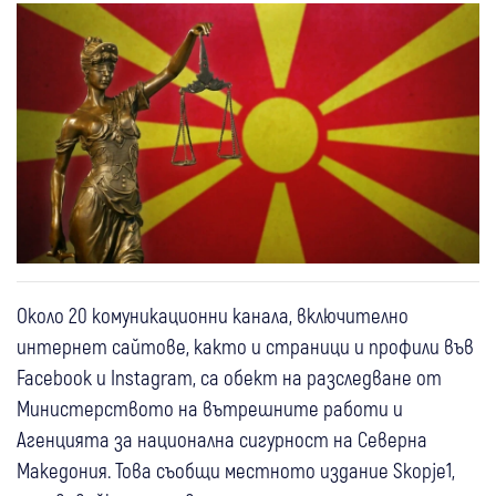
Около 20 комуникационни канала, включително
интернет сайтове, както и страници и профили във
Facebook и Instagram, са обект на разследване от
Министерството на вътрешните работи и
Агенцията за национална сигурност на Северна
Македония. Това съобщи местното издание Skopje1,