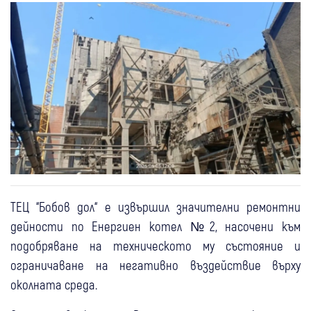
ТЕЦ “Бобов дол“ е извършил значителни ремонтни
дейности по Енергиен котел №2, насочени към
подобряване на техническото му състояние и
ограничаване на негативно въздействие върху
околната среда.