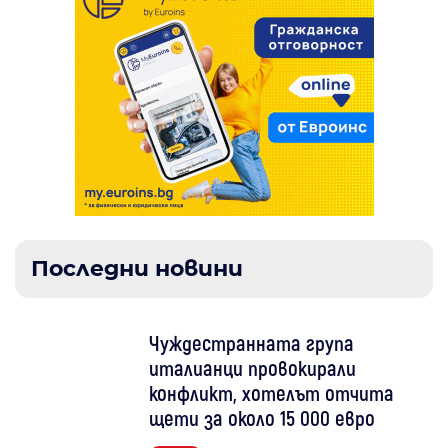
Последни новини
Чуждестранната група
италианци провокирали
конфликт, хотелът отчита
щети за около 15 000 евро