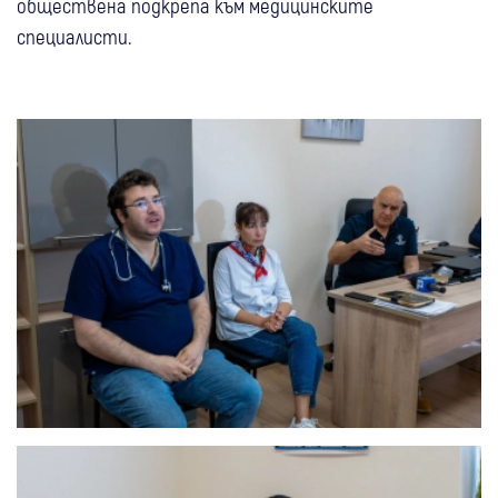
обществена подкрепа към медицинските
специалисти.