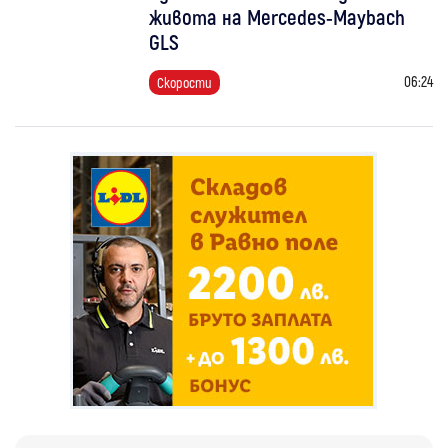
живота на Mercedes-Maybach
GLS
06:24
Скорости