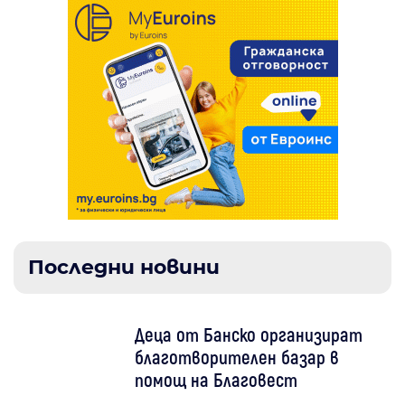
Последни новини
Деца от Банско организират
благотворителен базар в
помощ на Благовест