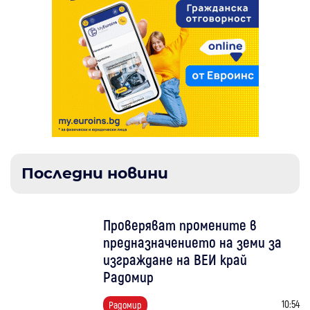
Последни новини
Проверяват промените в
предназначението на земи за
изграждане на ВЕИ край
Радомир
10:54
Радомир