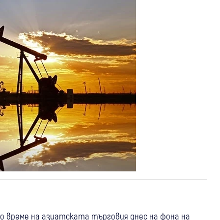
по време на азиатската търговия днес на фона на