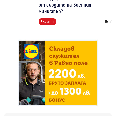
от гърдите на военния
министър?
09:41
България