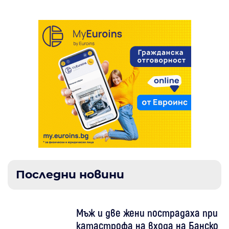
Последни новини
Мъж и две жени пострадаха при
катастрофа на входа на Банско