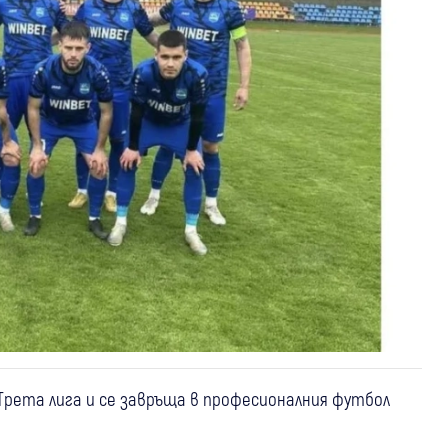
Трета лига и се завръща в професионалния футбол