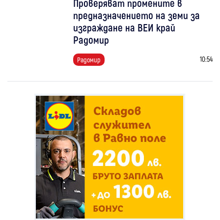
Проверяват промените в
предназначението на земи за
изграждане на ВЕИ край
Радомир
10:54
Радомир