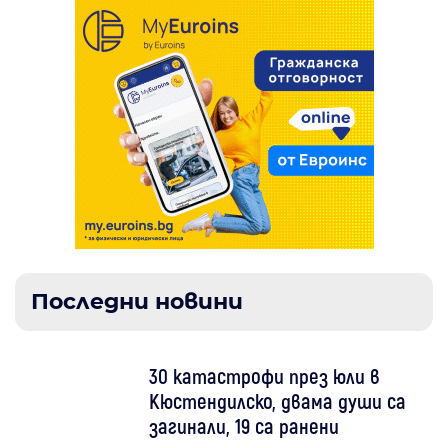
Последни новини
30 катастрофи през юли в
Кюстендилско, двама души са
загинали, 19 са ранени